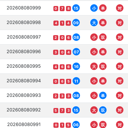
202608080999
15
小
单
对
0
7
8
202608080998
09
大
单
对
4
1
4
202608080997
08
小
双
对
2
0
6
202608080996
07
小
单
对
3
0
4
202608080995
16
大
双
对
4
6
6
202608080994
11
小
单
对
0
6
5
202608080993
08
小
单
对
2
3
3
202608080992
15
大
双
对
5
7
3
202608080991
06
小
双
对
0
1
5