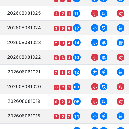
202608081025
11
小
双
对
3
7
1
202608081024
17
小
双
错
3
9
5
202608081023
14
小
单
错
2
8
4
202608081022
10
小
单
对
0
6
4
202608081021
12
大
单
错
7
5
0
202608081020
03
小
双
对
0
2
1
202608081019
05
小
双
对
0
2
3
202608081018
14
小
单
错
7
0
7