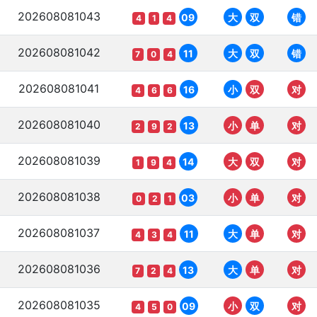
202608081043
09
大
双
错
4
1
4
202608081042
11
大
双
错
7
0
4
202608081041
16
小
双
对
4
6
6
202608081040
13
小
单
对
2
9
2
202608081039
14
大
双
对
1
9
4
202608081038
03
小
单
对
0
2
1
202608081037
11
大
单
对
4
3
4
202608081036
13
大
单
对
7
2
4
202608081035
09
小
双
对
4
5
0