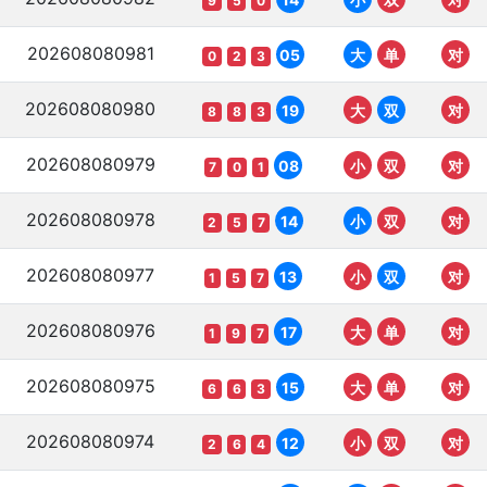
9
5
0
202608080981
05
大
单
对
0
2
3
202608080980
19
大
双
对
8
8
3
202608080979
08
小
双
对
7
0
1
202608080978
14
小
双
对
2
5
7
202608080977
13
小
双
对
1
5
7
202608080976
17
大
单
对
1
9
7
202608080975
15
大
单
对
6
6
3
202608080974
12
小
双
对
2
6
4