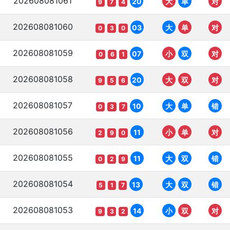
202608081061
20
大
单
对
9
7
4
202608081060
03
大
单
对
0
3
0
202608081059
07
小
双
对
0
6
1
202608081058
20
大
双
对
9
5
6
202608081057
10
大
单
错
0
3
7
202608081056
11
小
单
对
2
9
0
202608081055
11
大
双
错
0
2
9
202608081054
13
大
双
错
5
1
7
202608081053
14
小
双
对
9
3
2