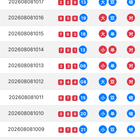
202608081017
13
大
双
错
2
2
9
202608081016
19
大
双
对
8
5
6
202608081015
18
大
单
对
7
8
3
202608081014
13
小
单
对
7
5
1
202608081013
06
小
单
对
2
3
1
202608081012
08
大
双
对
0
4
4
202608081011
15
小
双
错
6
7
2
202608081010
20
小
单
错
3
8
9
202608081009
21
小
双
错
6
7
8