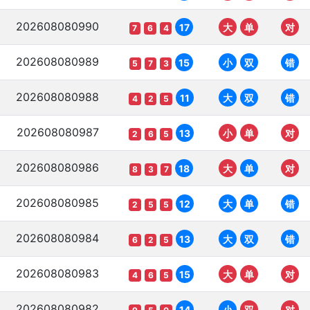
202608080990
17
大
单
对
7
6
4
202608080989
15
小
双
错
5
7
3
202608080988
11
大
双
错
4
2
5
202608080987
13
小
单
对
2
6
5
202608080986
18
大
单
对
8
3
7
202608080985
12
大
单
错
2
5
5
202608080984
13
大
双
错
6
2
5
202608080983
15
大
单
对
4
6
5
202608080982
14
小
双
对