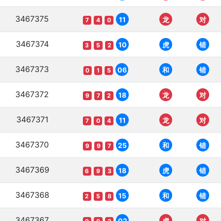
3467375
11
龙
对
7
4
0
3467374
10
虎
错
3
5
2
3467373
06
和
错
0
1
5
3467372
18
龙
对
9
7
2
3467371
11
龙
对
7
0
4
3467370
25
和
错
9
9
7
3467369
18
虎
错
6
9
3
3467368
15
和
错
2
5
8
3467367
02
虎
对