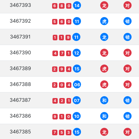
3467393
14
龙
对
6
8
0
3467392
11
虎
错
5
6
0
3467391
11
龙
错
1
1
9
3467390
12
龙
对
4
7
1
3467389
15
虎
对
2
9
4
3467388
06
虎
对
2
0
4
3467387
07
和
错
4
2
1
3467386
10
和
错
9
1
0
3467385
15
龙
对
7
5
3