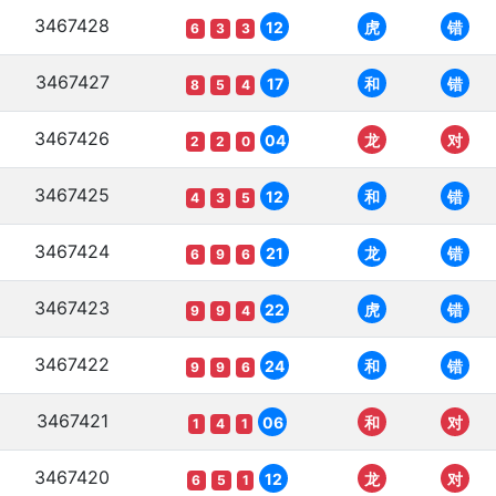
3467428
12
虎
错
6
3
3
3467427
17
和
错
8
5
4
3467426
04
龙
对
2
2
0
3467425
12
和
错
4
3
5
3467424
21
龙
错
6
9
6
3467423
22
虎
错
9
9
4
3467422
24
和
错
9
9
6
3467421
06
和
对
1
4
1
3467420
12
龙
对
6
5
1