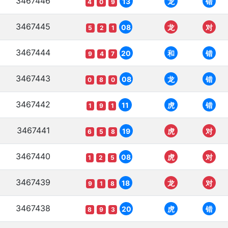
3467446
13
龙
错
4
0
9
3467445
08
龙
对
5
2
1
3467444
20
和
错
9
4
7
3467443
08
龙
错
0
8
0
3467442
11
虎
错
1
9
1
3467441
19
虎
对
6
5
8
3467440
08
虎
对
1
2
5
3467439
18
龙
对
9
1
8
3467438
20
虎
错
8
9
3