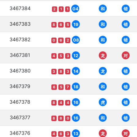
3467384
04
和
错
2
1
1
3467383
19
和
错
8
6
5
3467382
08
和
错
0
6
2
3467381
12
龙
对
4
5
3
3467380
14
龙
错
3
8
3
3467379
18
和
错
6
5
7
3467378
16
虎
错
8
4
4
3467377
16
和
错
8
8
0
3467376
13
龙
对
4
6
3