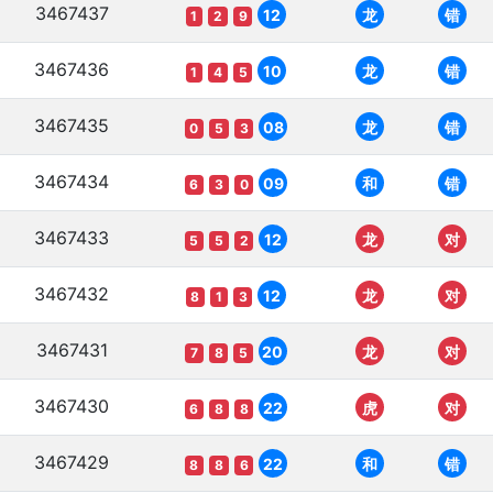
3467437
12
龙
错
1
2
9
3467436
10
龙
错
1
4
5
3467435
08
龙
错
0
5
3
3467434
09
和
错
6
3
0
3467433
12
龙
对
5
5
2
3467432
12
龙
对
8
1
3
3467431
20
龙
对
7
8
5
3467430
22
虎
对
6
8
8
3467429
22
和
错
8
8
6