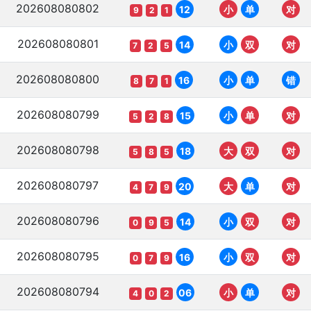
202608080802
12
小
单
对
9
2
1
202608080801
14
小
双
对
7
2
5
202608080800
16
小
单
错
8
7
1
202608080799
15
小
单
对
5
2
8
202608080798
18
大
双
对
5
8
5
202608080797
20
大
单
对
4
7
9
202608080796
14
小
双
对
0
9
5
202608080795
16
小
双
对
0
7
9
202608080794
06
小
单
对
4
0
2