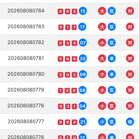
202608080784
15
大
双
对
6
6
3
202608080783
17
大
双
对
9
1
7
202608080782
07
小
双
对
0
3
4
202608080781
22
大
单
对
5
8
9
202608080780
06
小
单
对
3
0
3
202608080779
09
小
双
对
1
2
6
202608080778
04
小
双
对
0
3
1
202608080777
21
小
双
错
9
8
4
202608080776
12
小
单
对
5
7
0