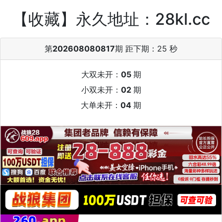
【收藏】永久地址：28kl.cc
第
202608080817
期 距下期：
25 秒
大双未开：
05
期
小双未开：
02
期
大单未开：
04
期