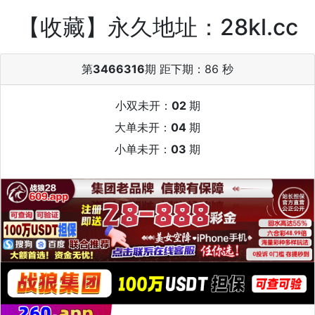
【收藏】永久地址：28kl.cc
第
3466316
期 距下期：
86 秒
小双未开：
02
期
大单未开：
04
期
小单未开：
03
期