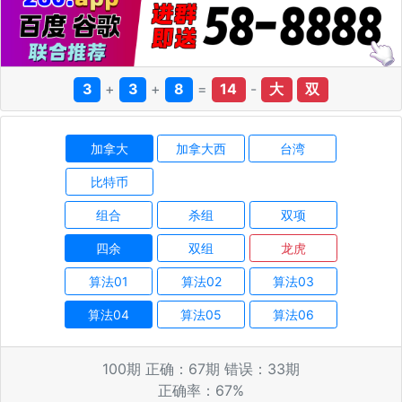
3
+
3
+
8
=
14
-
大
双
加拿大
加拿大西
台湾
比特币
组合
杀组
双项
四余
双组
龙虎
算法01
算法02
算法03
算法04
算法05
算法06
100
期 正确：
67
期 错误：
33
期
正确率：
67
%