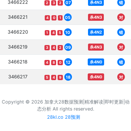
3466222
杀4N3
07
错
2
3
2
3466221
杀4N3
05
对
4
0
1
3466220
杀4N2
10
错
1
4
5
3466219
杀4N3
09
对
3
4
2
3466218
杀4N0
12
错
4
8
0
3466217
杀4N0
18
对
5
4
9
Copyright © 2026 加拿大28数据预测|精准解读|即时更新|动
态分析 All rights reserved.
28kl.co 28预测