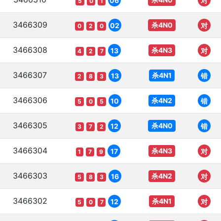
06
对
5
0
1
3466309
杀4N0
02
对
0
2
0
3466308
杀4N3
13
对
4
2
7
3466307
杀4N1
13
错
2
8
3
3466306
杀4N2
10
错
5
0
5
3466305
杀4N0
12
错
3
7
2
3466304
杀4N3
17
对
1
7
9
3466303
杀4N2
16
对
5
8
3
3466302
杀4N1
12
对
5
0
7